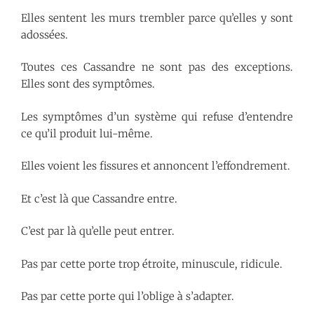
Elles sentent les murs trembler parce qu’elles y sont
adossées.
Toutes ces Cassandre ne sont pas des exceptions.
Elles sont des symptômes.
Les symptômes d’un système qui refuse d’entendre
ce qu’il produit lui-même.
Elles voient les fissures et annoncent l’effondrement.
Et c’est là que Cassandre entre.
C’est par là qu’elle peut entrer.
Pas par cette porte trop étroite, minuscule, ridicule.
Pas par cette porte qui l’oblige à s’adapter.