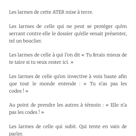
Les larmes de cette ATER mise à terre.
Les larmes de celle qui ne peut se protéger qu’en
serrant contre elle le dossier qu’elle venait présenter,
tel un bouclier.
Les larmes de celle à qui l’on dit « Tu ferais mieux de
te taire si tu veux rester ici. »
Les larmes de celle qu’on invective à voix haute afin
que tout le monde entende : « Tu n’as pas les
codes ! »
Au point de prendre les autres à témoin : « Elle n’a
pas les codes ! »
Les larmes de celle qui subit. Qui tente en vain de
parler.