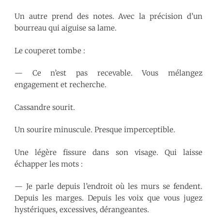
Un autre prend des notes. Avec la précision d’un
bourreau qui aiguise sa lame.
Le couperet tombe :
— Ce n’est pas recevable. Vous mélangez
engagement et recherche.
Cassandre sourit.
Un sourire minuscule. Presque imperceptible.
Une légère fissure dans son visage. Qui laisse
échapper les mots :
— Je parle depuis l’endroit où les murs se fendent.
Depuis les marges. Depuis les voix que vous jugez
hystériques, excessives, dérangeantes.