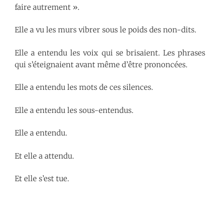
faire autrement ».
Elle a vu les murs vibrer sous le poids des non-dits.
Elle a entendu les voix qui se brisaient. Les phrases
qui s’éteignaient avant même d’être prononcées.
Elle a entendu les mots de ces silences.
Elle a entendu les sous-entendus.
Elle a entendu.
Et elle a attendu.
Et elle s’est tue.