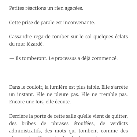
Petites réactions un rien agacées.
Cette prise de parole est inconvenante.
Cassandre regarde tomber sur le sol quelques éclats
du mur lézardé.
— Ils tomberont. Le processus a déjà commencé.
Dans le couloir, la lumière est plus faible. Elle s’arrête
un instant. Elle ne pleure pas. Elle ne tremble pas.
Encore une fois, elle écoute.
Derrière la porte de cette salle qu’elle vient de quitter,
des bribes de phrases étouffées, de verdicts
administratifs, des mots qui tombent comme des