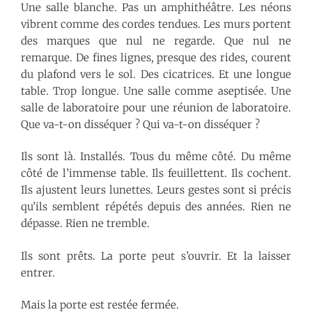
Une salle blanche. Pas un amphithéâtre. Les néons
vibrent comme des cordes tendues. Les murs portent
des marques que nul ne regarde. Que nul ne
remarque. De fines lignes, presque des rides, courent
du plafond vers le sol. Des cicatrices. Et une longue
table. Trop longue. Une salle comme aseptisée. Une
salle de laboratoire pour une réunion de laboratoire.
Que va-t-on disséquer ? Qui va-t-on disséquer ?
Ils sont là. Installés. Tous du même côté. Du même
côté de l’immense table. Ils feuillettent. Ils cochent.
Ils ajustent leurs lunettes. Leurs gestes sont si précis
qu’ils semblent répétés depuis des années. Rien ne
dépasse. Rien ne tremble.
Ils sont prêts. La porte peut s’ouvrir. Et la laisser
entrer.
Mais la porte est restée fermée.