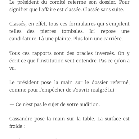
Le président du comité referme son dossier. Pour
signifier que l’affaire est classée. Classée sans suite.
Classés, en effet, tous ces formulaires qui s’empilent
telles des pierres tombales. Ici repose une
candidature. Là une plainte. Plus loin une carrière.
Tous ces rapports sont des oracles inversés. On y
écrit ce que l’institution veut entendre. Pas ce qu’on a
vu.
Le président pose la main sur le dossier refermé,
comme pour l’empêcher de s’ouvrir malgré lui :
— Ce n’est pas le sujet de votre audition.
Cassandre pose la main sur la table. La surface est
froide :