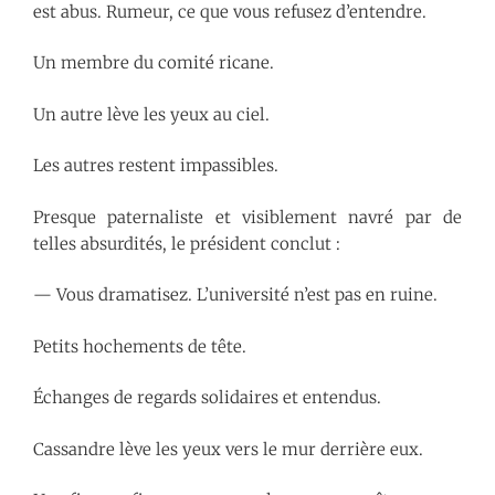
est abus. Rumeur, ce que vous refusez d’entendre.
Un membre du comité ricane.
Un autre lève les yeux au ciel.
Les autres restent impassibles.
Presque paternaliste et visiblement navré par de
telles absurdités, le président conclut :
— Vous dramatisez. L’université n’est pas en ruine.
Petits hochements de tête.
Échanges de regards solidaires et entendus.
Cassandre lève les yeux vers le mur derrière eux.