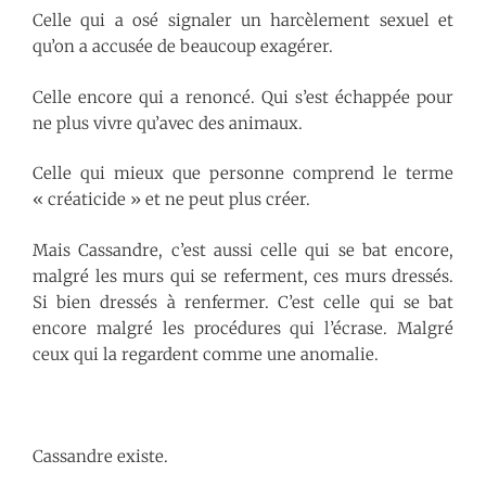
Celle qui a osé signaler un harcèlement sexuel et
qu’on a accusée de beaucoup exagérer.
Celle encore qui a renoncé. Qui s’est échappée pour
ne plus vivre qu’avec des animaux.
Celle qui mieux que personne comprend le terme
« créaticide » et ne peut plus créer.
Mais Cassandre, c’est aussi celle qui se bat encore,
malgré les murs qui se referment, ces murs dressés.
Si bien dressés à renfermer. C’est celle qui se bat
encore malgré les procédures qui l’écrase. Malgré
ceux qui la regardent comme une anomalie.
Cassandre existe.