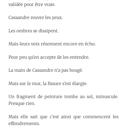
validée pour être vraie.
Cassandre rouvre les yeux.
Les ombres se dissipent.
Mais leurs voix résonnent encore en écho.
Pour peu qu’on accepte de les entendre.
La main de Cassandre n’a pas bougé.
Mais sur le mur, la fissure s’est élargie.
Un fragment de peinture tombe au sol, minuscule.
Presque rien.
Mais elle sait que c’est ainsi que commencent les
effondrements.