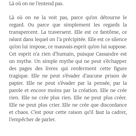
Là où on ne l’entend pas.
Là où on ne la voit pas, parce qu’on détourne le
regard. Ou parce que simplement les regards la
transpercent. La traversent. Elle est ce fantôme, ce
néant dans lequel on l’a précipitée. Elle est ce silence
qu’on lui impose, ce mauvais esprit qu’on lui suppose.
Cet esprit n’a rien d’humain, puisque Cassandre est
un mythe. Un simple mythe qui ne peut s’échapper
des pages des livres qui renferment cette figure
tragique. Elle ne peut s’évader d’aucune prison de
papier. Elle ne peut s’évader par la pensée, par la
parole et encore moins par la création. Elle ne crée
rien. Elle ne crée plus rien. Elle ne peut plus créer.
Elle ne peut plus crier. Elle ne crée que discordance
et chaos. C’est pour cette raison qu’il faut la cadrer,
l’empêcher de parler.