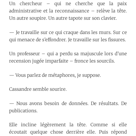
Un chercheur – qui ne cherche que la paix
administrative et la reconnaissance – relève la tête.
Un autre soupire. Un autre tapote sur son clavier.
— Je travaille sur ce qui craque dans les murs. Sur ce
qui menace de s’effondrer. Je travaille sur les fissures.
Un professeur – qui a perdu sa majuscule lors d’une
recension jugée imparfaite – fronce les sourcils.
— Vous parlez de métaphores, je suppose.
Cassandre semble sourire.
— Nous avons besoin de données. De résultats. De
publications.
Elle incline légèrement la tête. Comme si elle
écoutait quelque chose derrière elle. Puis répond