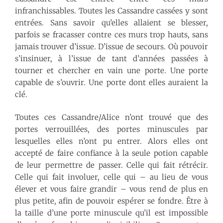
infranchissables. Toutes les Cassandre cassées y sont
entrées. Sans savoir qu’elles allaient se blesser,
parfois se fracasser contre ces murs trop hauts, sans
jamais trouver d’issue. D’issue de secours. Où pouvoir
s’insinuer, à l’issue de tant d’années passées à
tourner et chercher en vain une porte. Une porte
capable de s’ouvrir. Une porte dont elles auraient la
clé.
Toutes ces Cassandre/Alice n’ont trouvé que des
portes verrouillées, des portes minuscules par
lesquelles elles n’ont pu entrer. Alors elles ont
accepté de faire confiance à la seule potion capable
de leur permettre de passer. Celle qui fait rétrécir.
Celle qui fait involuer, celle qui – au lieu de vous
élever et vous faire grandir – vous rend de plus en
plus petite, afin de pouvoir espérer se fondre. Être à
la taille d’une porte minuscule qu’il est impossible