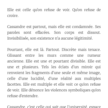
Elle est celle qu’on refuse de voir. Qu’on refuse de
croire.
Cassandre est partout, mais elle est condamnée. Ses
paroles sont effacées. Son corps est dissout.
Invisibilisée, son existence n’a aucune légitimité.
Pourtant, elle est là. Partout. Discrète mais tenace.
Glissant entre les murs comme une rumeur
ancienne. Elle est une et pourtant divisible. Elle est
une et plusieurs. Tels les éclats d’un miroir qui
renvoient les fragments d’une seule et même image,
celle d’une lucidité, d’une réalité aux multiples
facettes. Elle est multiple et elle voit ce qu’on refuse
de voir. Elle dénonce les violences symboliques qu’on
refuse d’entendre.
Cassandre, c’est celle qui sait que l’université, espace