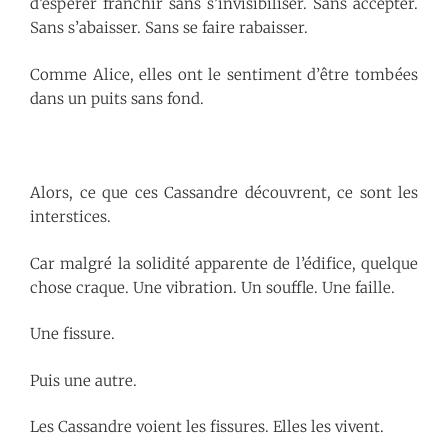
d’espérer franchir sans s’invisibiliser. Sans accepter.
Sans s’abaisser. Sans se faire rabaisser.
Comme Alice, elles ont le sentiment d’être tombées
dans un puits sans fond.
Alors, ce que ces Cassandre découvrent, ce sont les
interstices.
Car malgré la solidité apparente de l’édifice, quelque
chose craque. Une vibration. Un souffle. Une faille.
Une fissure.
Puis une autre.
Les Cassandre voient les fissures. Elles les vivent.