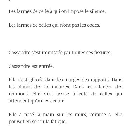
Les larmes de celle à qui on impose le silence.
Les larmes de celles qui n’ont pas les codes.
Cassandre s’est immiscée par toutes ces fissures.
Cassandre est entrée.
Elle s’est glissée dans les marges des rapports. Dans
les blancs des formulaires. Dans les silences des
réunions. Elle s’est assise à côté de celles qui
attendent qu’on les écoute.
Elle a posé la main sur les murs, comme si elle
pouvait en sentir la fatigue.