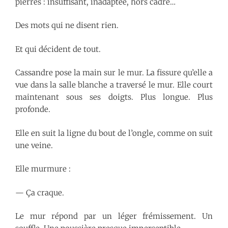
pierres : insuffisant, inadaptée, hors cadre…
Des mots qui ne disent rien.
Et qui décident de tout.
Cassandre pose la main sur le mur. La fissure qu’elle a
vue dans la salle blanche a traversé le mur. Elle court
maintenant sous ses doigts. Plus longue. Plus
profonde.
Elle en suit la ligne du bout de l’ongle, comme on suit
une veine.
Elle murmure :
— Ça craque.
Le mur répond par un léger frémissement. Un