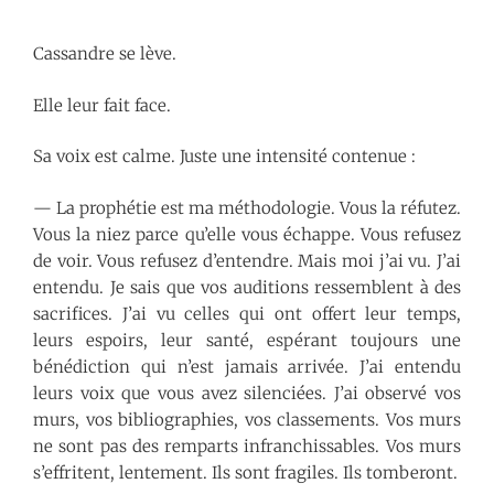
Cassandre se lève.
Elle leur fait face.
Sa voix est calme. Juste une intensité contenue :
— La prophétie est ma méthodologie. Vous la réfutez.
Vous la niez parce qu’elle vous échappe. Vous refusez
de voir. Vous refusez d’entendre. Mais moi j’ai vu. J’ai
entendu. Je sais que vos auditions ressemblent à des
sacrifices. J’ai vu celles qui ont offert leur temps,
leurs espoirs, leur santé, espérant toujours une
bénédiction qui n’est jamais arrivée. J’ai entendu
leurs voix que vous avez silenciées. J’ai observé vos
murs, vos bibliographies, vos classements. Vos murs
ne sont pas des remparts infranchissables. Vos murs
s’effritent, lentement. Ils sont fragiles. Ils tomberont.