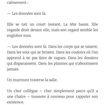
calmement :
— Les données sont là.
Elle se tait un court instant. La tête haute. Elle
regarde droit devant elle, mais son regard semble les
englober tous.
— Les données sont là. Dans les corps qui se taisent.
Dans les voix qui se brisent. Dans les couloirs où l’on
apprend à ne pas faire de vagues. Dans les dossiers
qui disparaissent. Dans les plaintes qui n’aboutissent
jamais.
Un murmure traverse la salle.
Un cher collègue – cher simplement parce qu’il a
une chaire – toussote à nouveau pour rappeler son
existence.