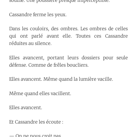
souffle. Une poussière presque imperceptible.
Cassandre ferme les yeux.
Dans les couloirs, des ombres. Les ombres de celles
qui ont parlé avant elle. Toutes ces Cassandre
réduites au silence.
Elles avancent, portant leurs dossiers pour seule
défense. Comme de frêles boucliers.
Elles avancent. Même quand la lumière vacille.
Même quand elles vacillent.
Elles avancent.
Et Cassandre les écoute :
— On ne nous croit pas.