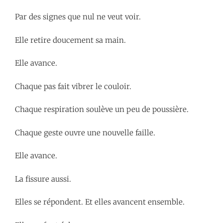
Par des signes que nul ne veut voir.
Elle retire doucement sa main.
Elle avance.
Chaque pas fait vibrer le couloir.
Chaque respiration soulève un peu de poussière.
Chaque geste ouvre une nouvelle faille.
Elle avance.
La fissure aussi.
Elles se répondent. Et elles avancent ensemble.