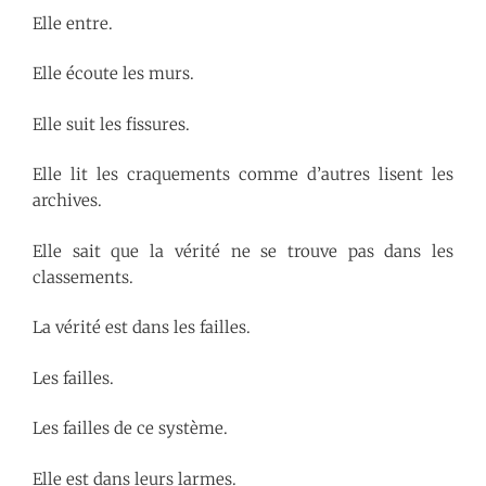
Elle entre.
Elle écoute les murs.
Elle suit les fissures.
Elle lit les craquements comme d’autres lisent les
archives.
Elle sait que la vérité ne se trouve pas dans les
classements.
La vérité est dans les failles.
Les failles.
Les failles de ce système.
Elle est dans leurs larmes.