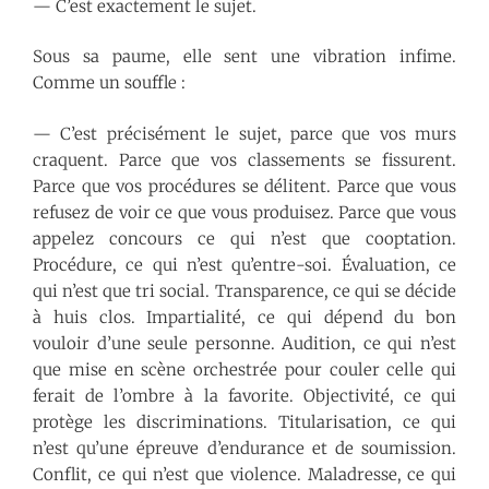
— C’est exactement le sujet.
Sous sa paume, elle sent une vibration infime.
Comme un souffle :
— C’est précisément le sujet, parce que vos murs
craquent. Parce que vos classements se fissurent.
Parce que vos procédures se délitent. Parce que vous
refusez de voir ce que vous produisez. Parce que vous
appelez concours ce qui n’est que cooptation.
Procédure, ce qui n’est qu’entre-soi. Évaluation, ce
qui n’est que tri social. Transparence, ce qui se décide
à huis clos. Impartialité, ce qui dépend du bon
vouloir d’une seule personne. Audition, ce qui n’est
que mise en scène orchestrée pour couler celle qui
ferait de l’ombre à la favorite. Objectivité, ce qui
protège les discriminations. Titularisation, ce qui
n’est qu’une épreuve d’endurance et de soumission.
Conflit, ce qui n’est que violence. Maladresse, ce qui