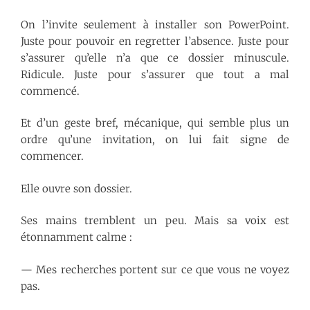
On l’invite seulement à installer son PowerPoint.
Juste pour pouvoir en regretter l’absence. Juste pour
s’assurer qu’elle n’a que ce dossier minuscule.
Ridicule. Juste pour s’assurer que tout a mal
commencé.
Et d’un geste bref, mécanique, qui semble plus un
ordre qu’une invitation, on lui fait signe de
commencer.
Elle ouvre son dossier.
Ses mains tremblent un peu. Mais sa voix est
étonnamment calme :
— Mes recherches portent sur ce que vous ne voyez
pas.