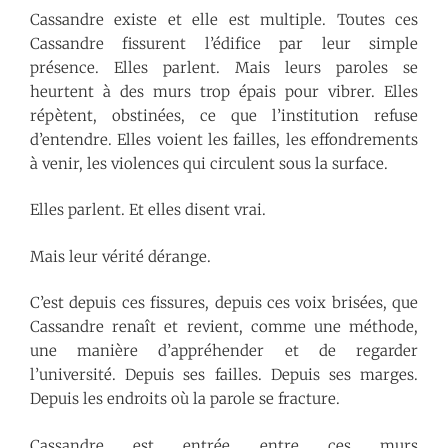
Cassandre existe et elle est multiple. Toutes ces
Cassandre fissurent l’édifice par leur simple
présence. Elles parlent. Mais leurs paroles se
heurtent à des murs trop épais pour vibrer. Elles
répètent, obstinées, ce que l’institution refuse
d’entendre. Elles voient les failles, les effondrements
à venir, les violences qui circulent sous la surface.
Elles parlent. Et elles disent vrai.
Mais leur vérité dérange.
C’est depuis ces fissures, depuis ces voix brisées, que
Cassandre renaît et revient, comme une méthode,
une manière d’appréhender et de regarder
l’université. Depuis ses failles. Depuis ses marges.
Depuis les endroits où la parole se fracture.
Cassandre est entrée entre ces murs