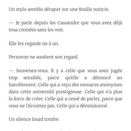
Un stylo semble déraper sur une feuille noircie.
— Je parle depuis les Cassandre que vous avez déjà
tous croisées sans les voir.
Elle les regarde un à un.
Personne ne soutient son regard.
— Souvenez-vous. Il y a celle que vous avez jugée
trop sensible, parce qu’elle a dénoncé un
harcèlement. Celle qui a reçu des menaces anonymes
dans cette université prestigieuse. Celle qui n’a plus
la force de créer. Celle qui a cessé de parler, parce que
vous ne l’écoutiez pas. Celle qui a démissionné.
Un silence lourd tombe.