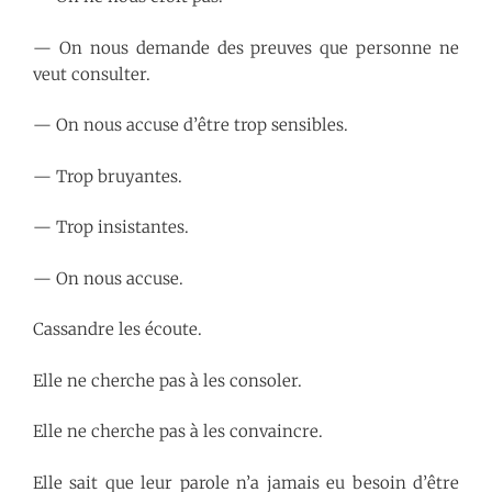
— On nous demande des preuves que personne ne
veut consulter.
— On nous accuse d’être trop sensibles.
— Trop bruyantes.
— Trop insistantes.
— On nous accuse.
Cassandre les écoute.
Elle ne cherche pas à les consoler.
Elle ne cherche pas à les convaincre.
Elle sait que leur parole n’a jamais eu besoin d’être