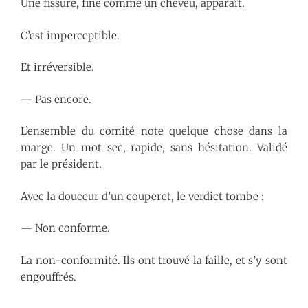
Une fissure, fine comme un cheveu, apparaît.
C’est imperceptible.
Et irréversible.
— Pas encore.
L’ensemble du comité note quelque chose dans la
marge. Un mot sec, rapide, sans hésitation. Validé
par le président.
Avec la douceur d’un couperet, le verdict tombe :
— Non conforme.
La non-conformité. Ils ont trouvé la faille, et s’y sont
engouffrés.