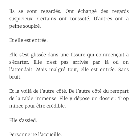
Ils se sont regardés. Ont échangé des regards
suspicieux. Certains ont toussoté. D’autres ont à
peine soupiré.
Et elle est entrée.
Elle s’est glissée dans une fissure qui commençait à
s’écarter. Elle n’est pas arrivée par là où on
l’attendait. Mais malgré tout, elle est entrée. Sans
bruit.
Et la voilà de l’autre côté. De l’autre côté du rempart
de la table immense. Elle y dépose un dossier. Trop
mince pour être crédible.
Elle s’assied.
Personne ne l’accueille.