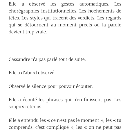
Elle a observé les gestes automatiques. Les
chorégraphies institutionnelles. Les hochements de
têtes. Les stylos qui tracent des verdicts. Les regards
qui se détournent au moment précis où la parole
devient trop vraie.
Cassandre n’a pas parlé tout de suite.
Elle a d’abord observé.
Observé le silence pour pouvoir écouter.
Elle a écouté les phrases qui n’en finissent pas. Les
soupirs retenus.
Elle a entendu les « ce n’est pas le moment », les « tu
comprends, c’est compliqué », les « on ne peut pas