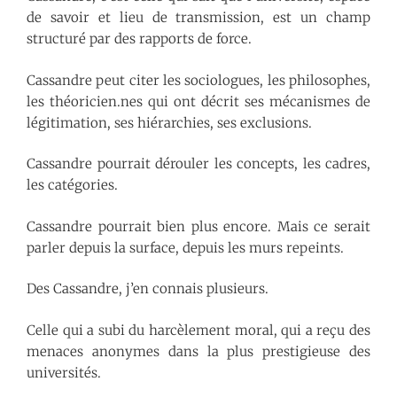
de savoir et lieu de transmission, est un champ
structuré par des rapports de force.
Cassandre peut citer les sociologues, les philosophes,
les théoricien.nes qui ont décrit ses mécanismes de
légitimation, ses hiérarchies, ses exclusions.
Cassandre pourrait dérouler les concepts, les cadres,
les catégories.
Cassandre pourrait bien plus encore. Mais ce serait
parler depuis la surface, depuis les murs repeints.
Des Cassandre, j’en connais plusieurs.
Celle qui a subi du harcèlement moral, qui a reçu des
menaces anonymes dans la plus prestigieuse des
universités.