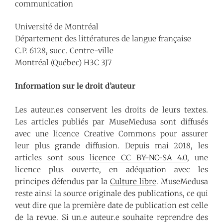
communication
Université de Montréal
Département des littératures de langue française
C.P. 6128, succ. Centre-ville
Montréal (Québec) H3C 3J7
Information sur le droit d’auteur
Les auteur.es conservent les droits de leurs textes.
Les articles publiés par MuseMedusa sont diffusés
avec une licence Creative Commons pour assurer
leur plus grande diffusion. Depuis mai 2018, les
articles sont sous
licence CC BY-NC-SA 4.0
, une
licence plus ouverte, en adéquation avec les
principes défendus par la
Culture libre
. MuseMedusa
reste ainsi la source originale des publications, ce qui
veut dire que la première date de publication est celle
de la revue. Si un.e auteur.e souhaite reprendre des