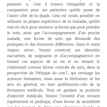
patient·e », c’est à travers l’empathie et la
compassion pour ses patient·e·s qu’elle passe de
l’autre côté de la dyade. Cela est rendu possible en
utilisant sa propre expérience de la maladie, qu’elle
met en récit pour montrer la forme que peut prendre
le soin, ainsi que l’accompagnement d’un proche
malade, une forme de soin qui demande des
pratiques et des émotions différentes. Dans le texte
Soigner, aimer
, Younsi construit ses identités
narratives, de soignante et d’accompagnatrice en
tissant ces aspects de sa vie et en situant le
relationnel comme forme centrale du soin, dans la
5
perspective de l’éthique du
care
, qui envisage les
sciences humaines, mais aussi la littérature et les
arts en général, en tant qu’éléments-clés de la
formation médicale. Tout en gardant sa position
d’autorité médicale, Younsi l’investit d’un versant
expérientiel et poétique, d’une forme de sensibilité