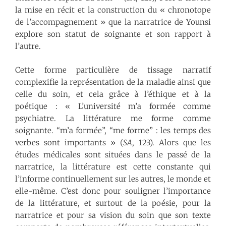
la mise en récit et la construction du « chronotope
de l’accompagnement » que la narratrice de Younsi
explore son statut de soignante et son rapport à
l’autre.
Cette forme particulière de tissage narratif
complexifie la représentation de la maladie ainsi que
celle du soin, et cela grâce à l’éthique et à la
poétique : « L’université m’a formée comme
psychiatre. La littérature me forme comme
soignante. “m’a formée”, “me forme” : les temps des
verbes sont importants » (
SA
, 123). Alors que les
études médicales sont situées dans le passé de la
narratrice, la littérature est cette constante qui
l’informe continuellement sur les autres, le monde et
elle-même. C’est donc pour souligner l’importance
de la littérature, et surtout de la poésie, pour la
narratrice et pour sa vision du soin que son texte