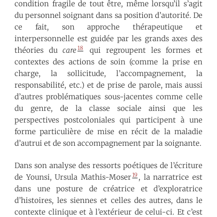
condition fragile de tout être, même lorsqu’il s’agit
du personnel soignant dans sa position d’autorité. De
ce fait, son approche thérapeutique et
interpersonnelle est guidée par les grands axes des
18
théories du
care
qui regroupent les formes et
contextes des actions de soin (comme la prise en
charge, la sollicitude, l’accompagnement, la
responsabilité, etc.) et de prise de parole, mais aussi
d’autres problématiques sous-jacentes comme celle
du genre, de la classe sociale ainsi que les
perspectives postcoloniales qui participent à une
forme particulière de mise en récit de la maladie
d’autrui et de son accompagnement par la soignante.
Dans son analyse des ressorts poétiques de l’écriture
19
de Younsi, Ursula Mathis-Moser
, la narratrice est
dans une posture de créatrice et d’exploratrice
d’histoires, les siennes et celles des autres, dans le
contexte clinique et à l’extérieur de celui-ci. Et c’est