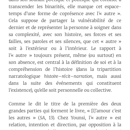
transcender les binarités, elle marque cet espace-
temps d’une forme de coprésence avec l’« autre ».
Cela suppose de partager la vulnérabilité de ce
dernier et de représenter la personne à soigner dans
sa complexité, avec son histoire, ses forces et ses
failles, ses paroles et ses silences, que cet « autre »
soit à l’extérieur ou à l’intérieur. Le rapport à
l’« autre » toujours présent, même (ou surtout) en
son absence, est central à la définition de soi et à la
compréhension de l’histoire (dans la tripartition
narratologique
histoire
–
récit
–
narration
, mais aussi
dans la suite des événements qui constituent
l’existence), qu’elle soit personnelle ou collective.
Comme le dit le titre de la première des deux
grandes parties qui forment le livre, « [l]’amour c’est
les autres » (
SA
, 13). Chez Younsi, l’« autre » est
relation, intention et direction, par opposition à la