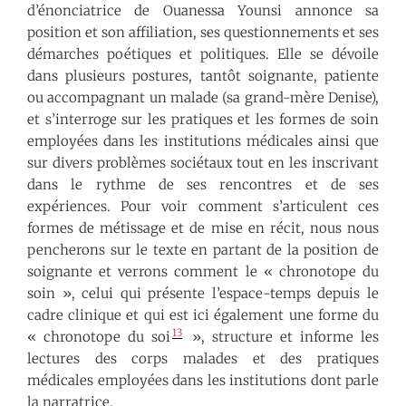
d’énonciatrice de Ouanessa Younsi annonce sa
position et son affiliation, ses questionnements et ses
démarches poétiques et politiques. Elle se dévoile
dans plusieurs postures, tantôt soignante, patiente
ou accompagnant un malade (sa grand-mère Denise),
et s’interroge sur les pratiques et les formes de soin
employées dans les institutions médicales ainsi que
sur divers problèmes sociétaux tout en les inscrivant
dans le rythme de ses rencontres et de ses
expériences. Pour voir comment s’articulent ces
formes de métissage et de mise en récit, nous nous
pencherons sur le texte en partant de la position de
soignante et verrons comment le « chronotope du
soin », celui qui présente l’espace-temps depuis le
cadre clinique et qui est ici également une forme du
13
« chronotope du soi
», structure et informe les
lectures des corps malades et des pratiques
médicales employées dans les institutions dont parle
la narratrice.