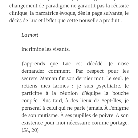
changement de paradigme ne garantit pas la réussite
clinique, la narratrice évoque, dès la page suivante, le
décès de Luc et l’effet que cette nouvelle a produit :
La mort
incrimine les vivants.
J’apprends que Luc est décédé. Je n’ose
demander comment. Par respect pour les
secrets. Maman fut son dernier mot. Le seul. Je
retiens mes larmes : je suis psychiatre. Je
participe à la réunion d’équipe la bouche
coupée. Plus tard, à des lieux de Sept-Îles, je
penserai à celui qui ne parle jamais. À l’énigme
de son mutisme. À ses pupilles de poivre. À son
existence pour moi nécessaire comme portage.
(
SA
, 20)