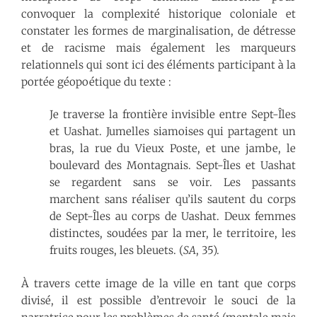
convoquer la complexité historique coloniale et
constater les formes de marginalisation, de détresse
et de racisme mais également les marqueurs
relationnels qui sont ici des éléments participant à la
portée géopoétique du texte :
Je traverse la frontière invisible entre Sept-Îles
et Uashat. Jumelles siamoises qui partagent un
bras, la rue du Vieux Poste, et une jambe, le
boulevard des Montagnais. Sept-Îles et Uashat
se regardent sans se voir. Les passants
marchent sans réaliser qu’ils sautent du corps
de Sept-Îles au corps de Uashat. Deux femmes
distinctes, soudées par la mer, le territoire, les
fruits rouges, les bleuets. (
SA
, 35).
À travers cette image de la ville en tant que corps
divisé, il est possible d’entrevoir le souci de la